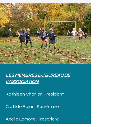
LES MEMBRES DU BUREAU DE
L’ASSOCIATION
Kathleen Charlier, Président
Clotilde Bajan, Secrétaire
Axelle Lamote, Trésorière