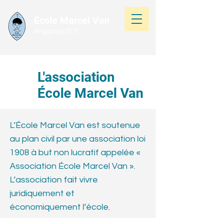
École Marcel Van
Argancy (57)
L'association
École Marcel Van
L’École Marcel Van est soutenue
au plan civil par une association loi
1908 à but non lucratif appelée «
Association École Marcel Van ».
L’association fait vivre
juridiquement et
économiquement l’école.