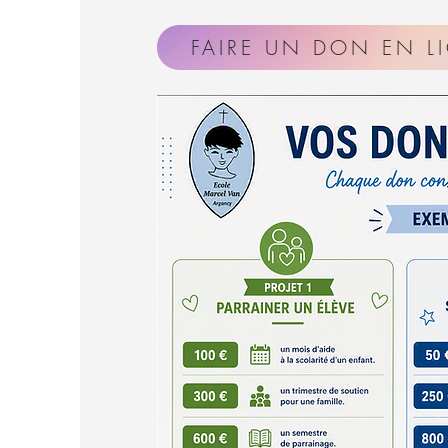
FAIRE UN DON EN L