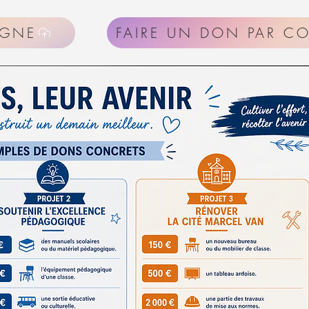
IGNE
FAIRE UN DON PAR CO