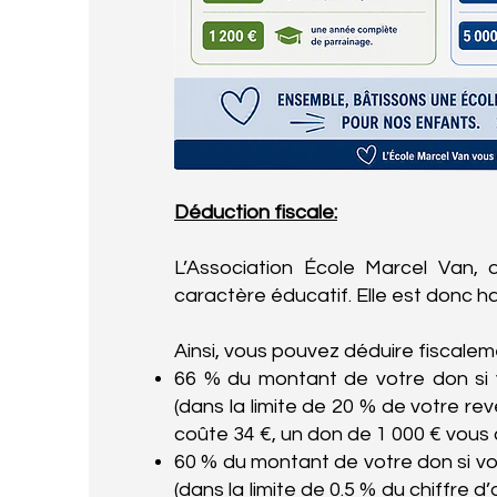
Déduction fiscale:
L’Association École Marcel Van, q
caractère éducatif. Elle est donc h
Ainsi, vous pouvez déduire fiscalem
66 % du montant de votre don si vo
(dans la limite de 20 % de votre re
coûte 34 €, un don de 1 000 € vous 
60 % du montant de votre don si vou
(dans la limite de 0.5 % du chiffre d’