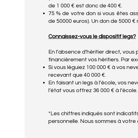
de 1 000 € est donc de 400 €.
75 % de votre don si vous êtes assuj
de 50000 euros). Un don de 5000 € 
Connaissez-vous le dispositif legs?
En l’absence d’héritier direct, vou
financièrement vos héritiers. Par ex
Si vous léguiez 100 000 € à vos neve
recevant que 40 000 €.
En faisant un legs à l’école, vos ne
l’état vous offrez 36 000 € à l’école.
*Les chiffres indiqués sont indicatif
personnelle. Nous sommes à votre é