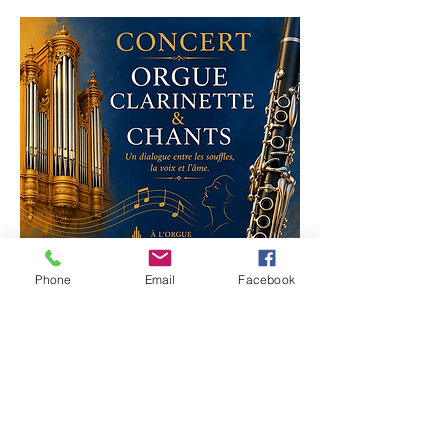
Phone
Email
Facebook